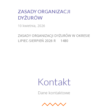
ZASADY ORGANIZACJI
DYŻURÓW
10 kwietnia, 2026
ZASADY ORGANIZACJI DYŻURÓW W OKRESIE
LIPIEC-SIERPIEŃ 2026 R 1480
Kontakt
Dane kontaktowe