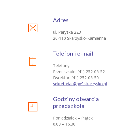
Adres
ul. Paryska 223
26-110 Skarżysko-Kamienna
Telefon i e-mail
Telefony:
Przedszkole: (41) 252-06-52​
Dyrektor: (41) 252-06-50
sekretariat@pp9.skarzysko.pl
Godziny otwarcia
przedszkola
Poniedziałek – Piątek
6.00 – 16.30