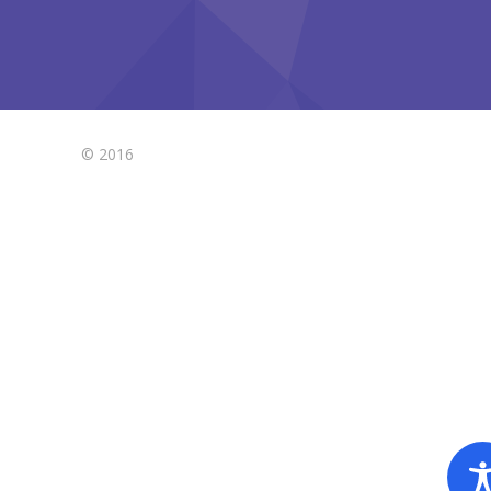
© 2016