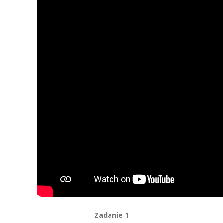
Zadanie 1