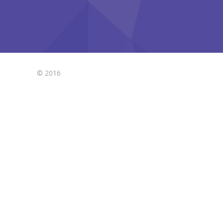
© 2016