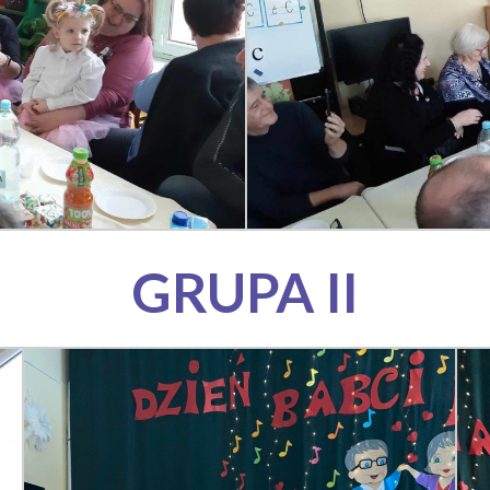
GRUPA II