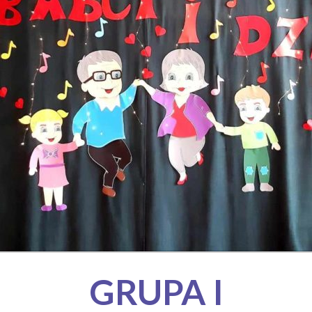
GRUPA I