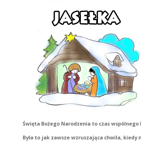
Święta Bożego Narodzenia to czas wspólnego k
Była to jak zawsze wzruszająca chwila, kiedy 