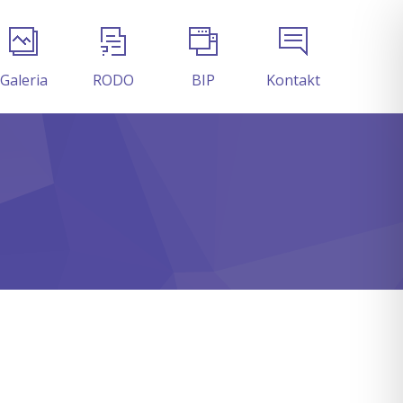
Galeria
RODO
BIP
Kontakt