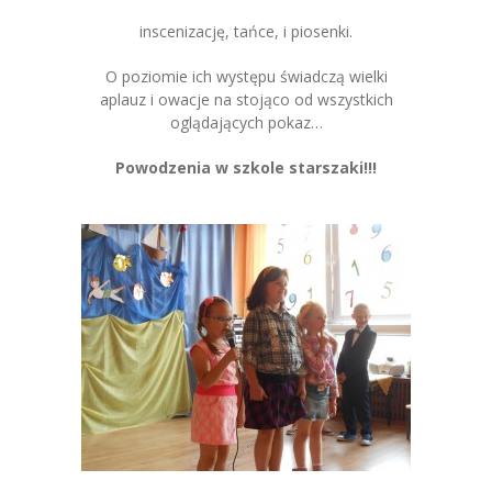
inscenizację, tańce, i piosenki.
O poziomie ich występu świadczą wielki
aplauz i owacje na stojąco od wszystkich
oglądających pokaz…
Powodzenia w szkole starszaki!!!