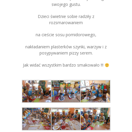
swojego gustu.
Dzieci świetnie sobie radziły z
rozsmarowaniem
na cieście sosu pomidorowego,
nakładaniem plasterków szynki, warzyw i z
posypywaniem pizzy serem.
Jak widać wszystkim bardzo smakowało !!!