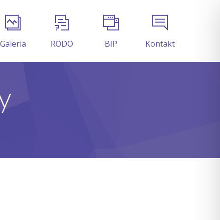
Galeria
RODO
BIP
Kontakt
y