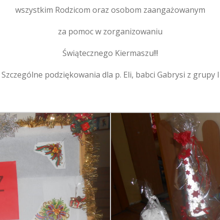
wszystkim Rodzicom oraz osobom zaangażowanym
za pomoc w zorganizowaniu
Świątecznego Kiermaszu!!!
. Szczególne podziękowania dla p. Eli, babci Gabrysi z grupy 