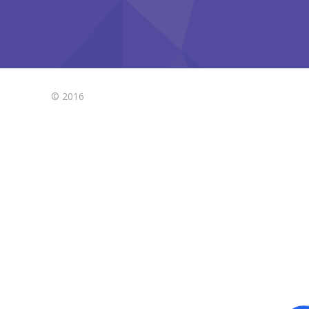
© 2016