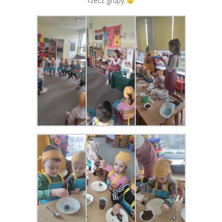
rzecz grupy