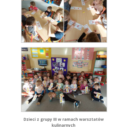
Dzieci z grupy III w ramach warsztatów
kulinarnych