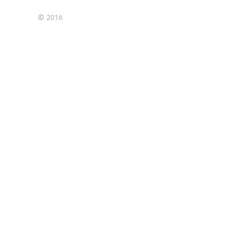
© 2016