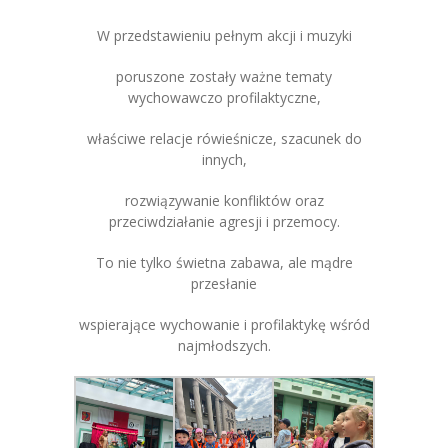
W przedstawieniu pełnym akcji i muzyki
poruszone zostały ważne tematy
wychowawczo profilaktyczne,
właściwe relacje rówieśnicze, szacunek do
innych,
rozwiązywanie konfliktów oraz
przeciwdziałanie agresji i przemocy.
To nie tylko świetna zabawa, ale mądre
przesłanie
wspierające wychowanie i profilaktykę wśród
najmłodszych.