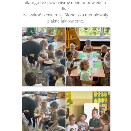
dlatego też powinniśmy o nie odpowiednio
dbać.
Na zakończenie misji Słoneczka namalowały
piękne łąki kwietne.