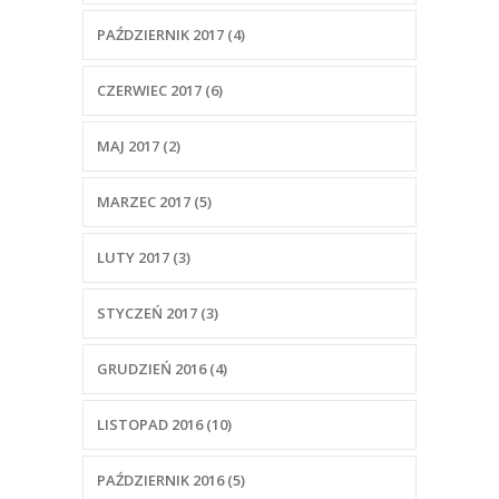
PAŹDZIERNIK 2017 (4)
CZERWIEC 2017 (6)
MAJ 2017 (2)
MARZEC 2017 (5)
LUTY 2017 (3)
STYCZEŃ 2017 (3)
GRUDZIEŃ 2016 (4)
LISTOPAD 2016 (10)
PAŹDZIERNIK 2016 (5)