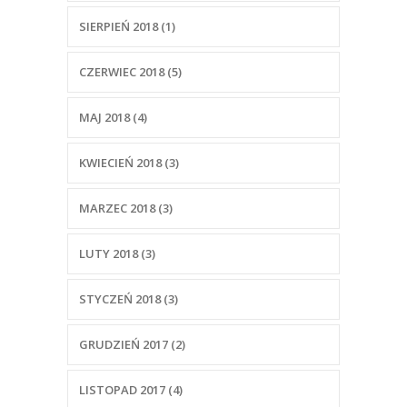
SIERPIEŃ 2018 (1)
CZERWIEC 2018 (5)
MAJ 2018 (4)
KWIECIEŃ 2018 (3)
MARZEC 2018 (3)
LUTY 2018 (3)
STYCZEŃ 2018 (3)
GRUDZIEŃ 2017 (2)
LISTOPAD 2017 (4)