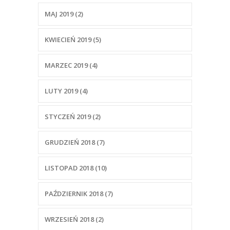
MAJ 2019 (2)
KWIECIEŃ 2019 (5)
MARZEC 2019 (4)
LUTY 2019 (4)
STYCZEŃ 2019 (2)
GRUDZIEŃ 2018 (7)
LISTOPAD 2018 (10)
PAŹDZIERNIK 2018 (7)
WRZESIEŃ 2018 (2)