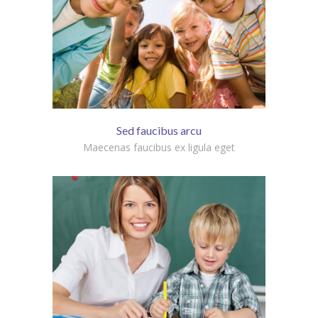
Sed faucibus arcu
Maecenas faucibus ex ligula eget