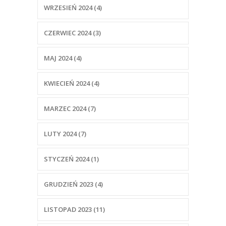
WRZESIEŃ 2024 (4)
CZERWIEC 2024 (3)
MAJ 2024 (4)
KWIECIEŃ 2024 (4)
MARZEC 2024 (7)
LUTY 2024 (7)
STYCZEŃ 2024 (1)
GRUDZIEŃ 2023 (4)
LISTOPAD 2023 (11)