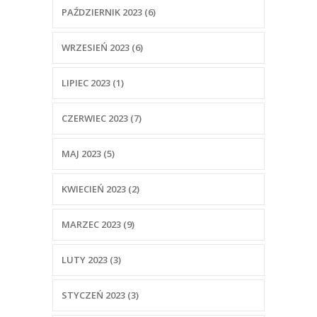
PAŹDZIERNIK 2023 (6)
WRZESIEŃ 2023 (6)
LIPIEC 2023 (1)
CZERWIEC 2023 (7)
MAJ 2023 (5)
KWIECIEŃ 2023 (2)
MARZEC 2023 (9)
LUTY 2023 (3)
STYCZEŃ 2023 (3)