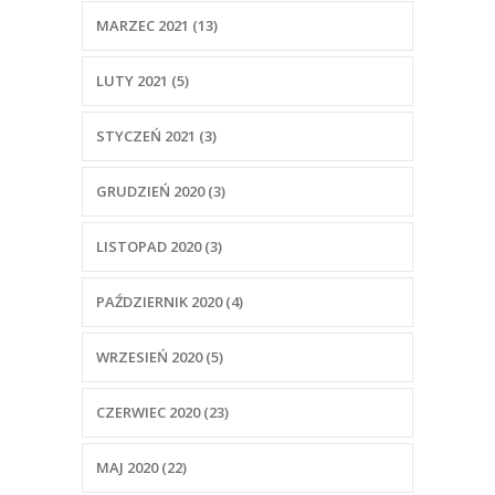
MARZEC 2021 (13)
LUTY 2021 (5)
STYCZEŃ 2021 (3)
GRUDZIEŃ 2020 (3)
LISTOPAD 2020 (3)
PAŹDZIERNIK 2020 (4)
WRZESIEŃ 2020 (5)
CZERWIEC 2020 (23)
MAJ 2020 (22)