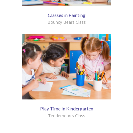
Classes in Painting
Bouncy Bears Class
Play Time In Kindergarten
Tenderhearts Class