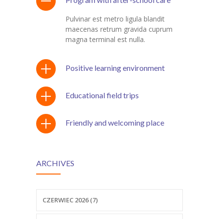
Pulvinar est metro ligula blandit
maecenas retrum gravida cuprum
magna terminal est nulla.
Positive learning environment
Educational field trips
Friendly and welcoming place
ARCHIVES
CZERWIEC 2026 (7)