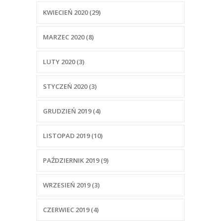
KWIECIEŃ 2020 (29)
MARZEC 2020 (8)
LUTY 2020 (3)
STYCZEŃ 2020 (3)
GRUDZIEŃ 2019 (4)
LISTOPAD 2019 (10)
PAŹDZIERNIK 2019 (9)
WRZESIEŃ 2019 (3)
CZERWIEC 2019 (4)