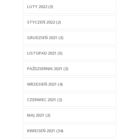
LUTY 2022 (3)
STYCZEŃ 2022 (2)
GRUDZIEŃ 2021 (3)
LISTOPAD 2021 (5)
PAŹDZIERNIK 2021 (3)
WRZESIEŃ 2021 (4)
CZERWIEC 2021 (2)
MAJ 2021 (2)
KWIECIEŃ 2021 (34)