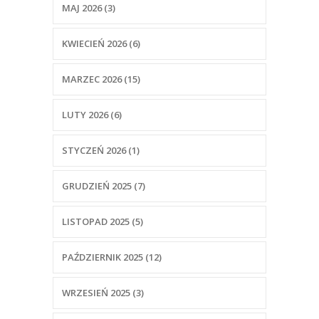
MAJ 2026 (3)
KWIECIEŃ 2026 (6)
MARZEC 2026 (15)
LUTY 2026 (6)
STYCZEŃ 2026 (1)
GRUDZIEŃ 2025 (7)
LISTOPAD 2025 (5)
PAŹDZIERNIK 2025 (12)
WRZESIEŃ 2025 (3)