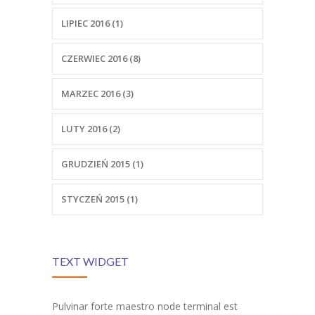
LIPIEC 2016 (1)
CZERWIEC 2016 (8)
MARZEC 2016 (3)
LUTY 2016 (2)
GRUDZIEŃ 2015 (1)
STYCZEŃ 2015 (1)
TEXT WIDGET
Pulvinar forte maestro node terminal est