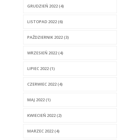
GRUDZIEŃ 2022 (4)
LISTOPAD 2022 (6)
PAŹDZIERNIK 2022 (3)
WRZESIEŃ 2022 (4)
LIPIEC 2022 (1)
CZERWIEC 2022 (4)
MAJ 2022 (1)
KWIECIEŃ 2022 (2)
MARZEC 2022 (4)