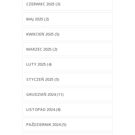
CZERWIEC 2025 (3)
MAJ 2025 (2)
KWIECIEŃ 2025 (5)
MARZEC 2025 (2)
LUTY 2025 (4)
STYCZEŃ 2025 (5)
GRUDZIEŃ 2024 (11)
LISTOPAD 2024 (8)
PAŹDZIERNIK 2024 (5)