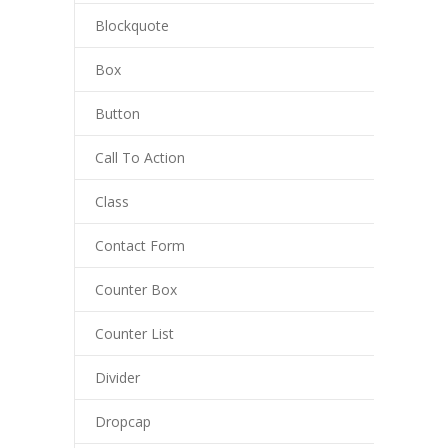
Blockquote
Box
Button
Call To Action
Class
Contact Form
Counter Box
Counter List
Divider
Dropcap