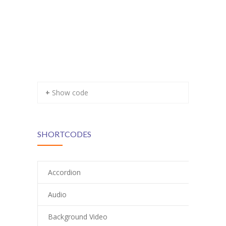
+ Show code
SHORTCODES
Accordion
Audio
Background Video