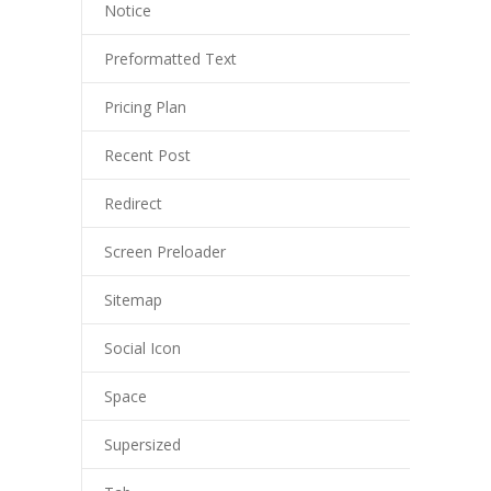
Notice
Preformatted Text
Pricing Plan
Recent Post
Redirect
Screen Preloader
Sitemap
Social Icon
Space
Supersized