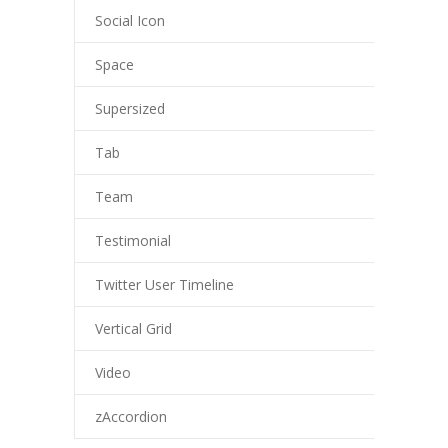
Social Icon
Space
Supersized
Tab
Team
Testimonial
Twitter User Timeline
Vertical Grid
Video
zAccordion