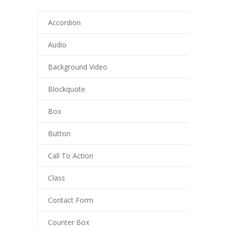
Accordion
Audio
Background Video
Blockquote
Box
Button
Call To Action
Class
Contact Form
Counter Box