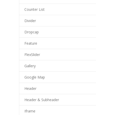
Counter List
Divider
Dropcap
Feature
FlexSlider
Gallery
Google Map
Header
Header & Subheader
Iframe