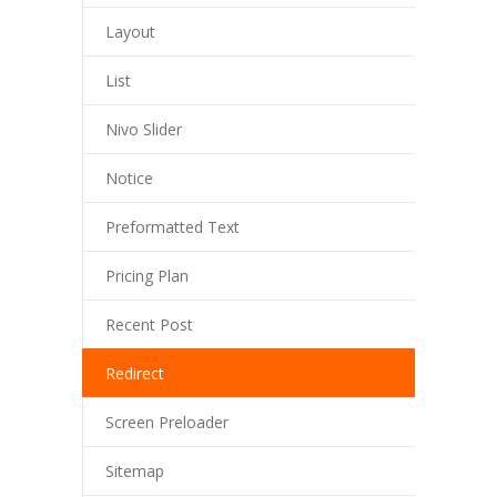
Layout
List
Nivo Slider
Notice
Preformatted Text
Pricing Plan
Recent Post
Redirect
Screen Preloader
Sitemap