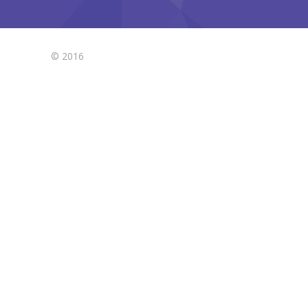
© 2016