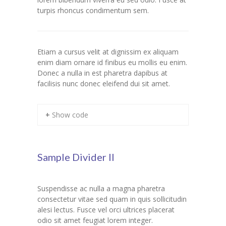
turpis rhoncus condimentum sem.
Etiam a cursus velit at dignissim ex aliquam
enim diam ornare id finibus eu mollis eu enim.
Donec a nulla in est pharetra dapibus at
facilisis nunc donec eleifend dui sit amet.
+ Show code
Sample Divider II
Suspendisse ac nulla a magna pharetra
consectetur vitae sed quam in quis sollicitudin
alesi lectus. Fusce vel orci ultrices placerat
odio sit amet feugiat lorem integer.