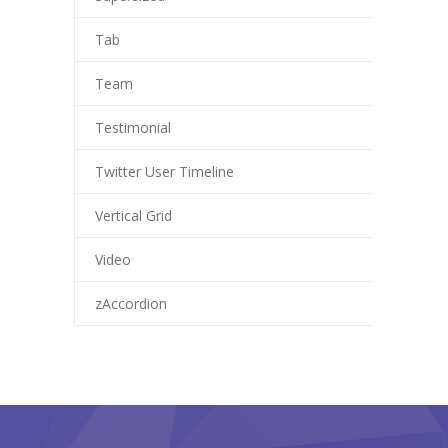
Tab
Team
Testimonial
Twitter User Timeline
Vertical Grid
Video
zAccordion