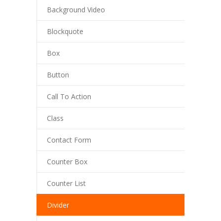
Background Video
Blockquote
Box
Button
Call To Action
Class
Contact Form
Counter Box
Counter List
Divider