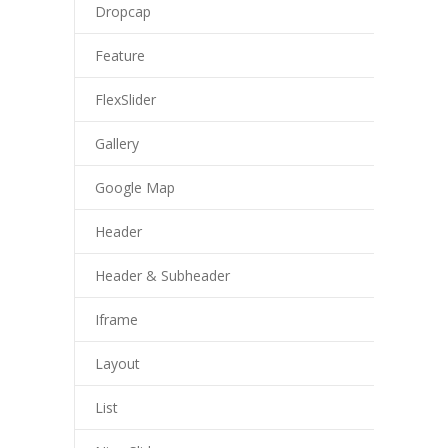
Dropcap
Feature
FlexSlider
Gallery
Google Map
Header
Header & Subheader
Iframe
Layout
List