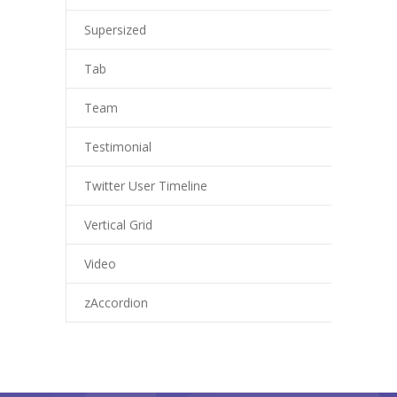
Supersized
Tab
Team
Testimonial
Twitter User Timeline
Vertical Grid
Video
zAccordion