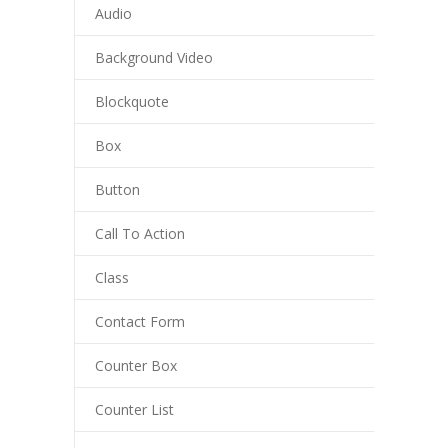
Audio
Background Video
Blockquote
Box
Button
Call To Action
Class
Contact Form
Counter Box
Counter List