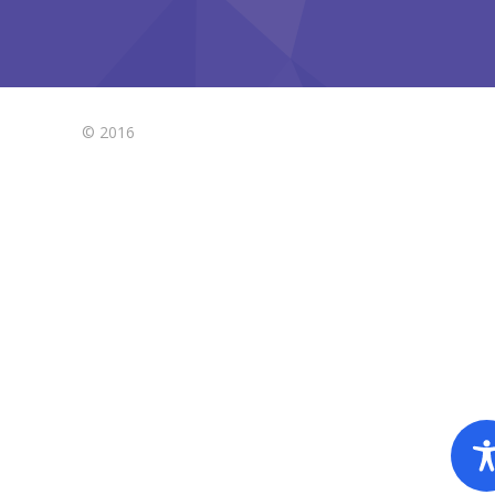
© 2016